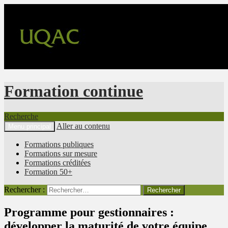
Formation continue
Recherche
Aller au contenu
Menu principal
Formations publiques
Formations sur mesure
Formations créditées
Formation 50+
Rechercher :
Programme pour gestionnaires :
développer la maturité de votre équipe