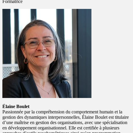
Formatrice
Élaine Boulet
Passionnée par la compréhension du comportement humain et la
gestion des dynamiques interpersonnelles, Élaine Boulet est titulaire
d’une maîtrise en gestion des organisations, avec une spécialisation
en développement organisationnel. Elle est certifiée à plusieurs