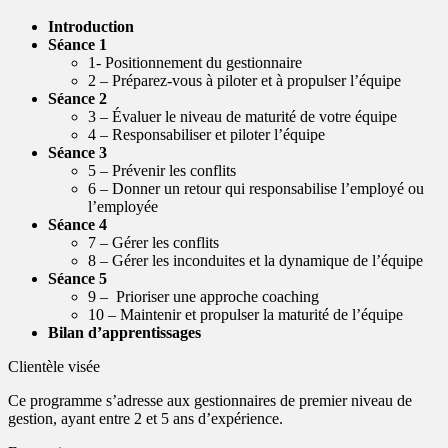
Introduction
Séance 1
1- Positionnement du gestionnaire
2 – Préparez-vous à piloter et à propulser l’équipe
Séance 2
3 – Évaluer le niveau de maturité de votre équipe
4 – Responsabiliser et piloter l’équipe
Séance 3
5 – Prévenir les conflits
6 – Donner un retour qui responsabilise l’employé ou
l’employée
Séance 4
7 – Gérer les conflits
8 – Gérer les inconduites et la dynamique de l’équipe
Séance 5
9 – Prioriser une approche coaching
10 – Maintenir et propulser la maturité de l’équipe
Bilan d’apprentissages
Clientèle visée
Ce programme s’adresse aux gestionnaires de premier niveau de
gestion, ayant entre 2 et 5 ans d’expérience.