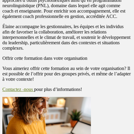
approches d’outils psychométriques ainsi qu’en programmation
neurolinguistique (PNL), domaine dans lequel elle agit comme
coach et enseignante. Pour enrichir son accompagnement, elle est
également coach professionnelle en gestion, accréditée ACC.
Élaine accompagne les gestionnaires, les équipes et les individus
afin de favoriser la collaboration, améliorer les relations
interpersonnelles et le climat de travail, et soutenir le développement
du leadership, particulièrement dans des contextes et situations
complexes.
Offrir cette formation dans votre organisation
Vous aimeriez offrir cette formation au sein de votre organisation? Il
est possible de l’offrir pour des groupes privés, et même de l’adapter
à votre contexte!
Contactez -nous
pour plus d’informations!