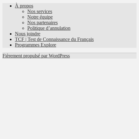
À propos
Nos services
Notre équipe
Nos partenaires
Politique d’annulation
Nous joindre
TCF | Test de Connaissance du Français
Programmes Explore
Fièrement propulsé par WordPress