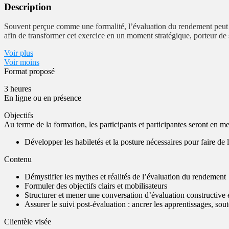
Description
Souvent perçue comme une formalité, l’évaluation du rendement peut po
afin de transformer cet exercice en un moment stratégique, porteur de se
Voir plus
Voir moins
Format proposé
3 heures
En ligne ou en présence
Objectifs
Au terme de la formation, les participants et participantes seront en me
Développer les habiletés et la posture nécessaires pour faire de
Contenu
Démystifier les mythes et réalités de l’évaluation du rendement
Formuler des objectifs clairs et mobilisateurs
Structurer et mener une conversation d’évaluation constructive
Assurer le suivi post-évaluation : ancrer les apprentissages, so
Clientèle visée