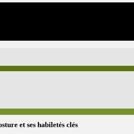
ture et ses habiletés clés