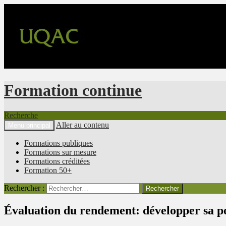
Formation continue
Recherche
Aller au contenu
Menu principal
Formations publiques
Formations sur mesure
Formations créditées
Formation 50+
Rechercher :
Évaluation du rendement: développer sa pos