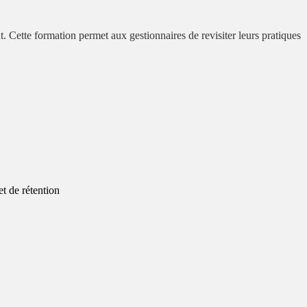
 Cette formation permet aux gestionnaires de revisiter leurs pratiques
t de rétention