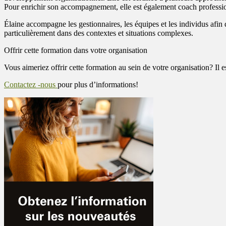
Pour enrichir son accompagnement, elle est également coach professi
Élaine accompagne les gestionnaires, les équipes et les individus afin d
particulièrement dans des contextes et situations complexes.
Offrir cette formation dans votre organisation
Vous aimeriez offrir cette formation au sein de votre organisation? Il e
Contactez -nous
pour plus d’informations!