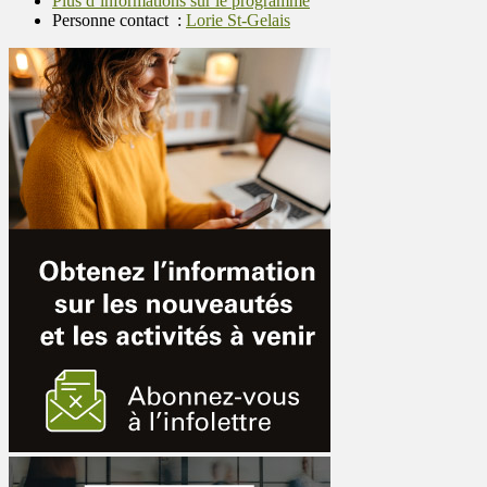
Plus d’informations sur le programme
Personne contact :
Lorie St-Gelais