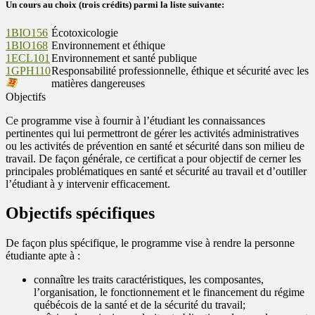
Un cours au choix (trois crédits) parmi la liste suivante:
1BIO156
Écotoxicologie
1BIO168
Environnement et éthique
1ECL101
Environnement et santé publique
1GPH110
Responsabilité professionnelle, éthique et sécurité avec les
matières dangereuses
Objectifs
Ce programme vise à fournir à l’étudiant les connaissances
pertinentes qui lui permettront de gérer les activités administratives
ou les activités de prévention en santé et sécurité dans son milieu de
travail. De façon générale, ce certificat a pour objectif de cerner les
principales problématiques en santé et sécurité au travail et d’outiller
l’étudiant à y intervenir efficacement.
Objectifs spécifiques
De façon plus spécifique, le programme vise à rendre la personne
étudiante apte à :
connaître les traits caractéristiques, les composantes,
l’organisation, le fonctionnement et le financement du régime
québécois de la santé et de la sécurité du travail;