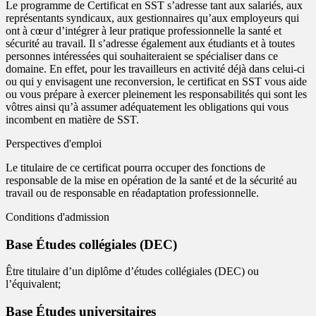
Le programme de Certificat en SST s’adresse tant aux salariés, aux
représentants syndicaux, aux gestionnaires qu’aux employeurs qui
ont à cœur d’intégrer à leur pratique professionnelle la santé et
sécurité au travail. Il s’adresse également aux étudiants et à toutes
personnes intéressées qui souhaiteraient se spécialiser dans ce
domaine. En effet, pour les travailleurs en activité déjà dans celui-ci
ou qui y envisagent une reconversion, le certificat en SST vous aide
ou vous prépare à exercer pleinement les responsabilités qui sont les
vôtres ainsi qu’à assumer adéquatement les obligations qui vous
incombent en matière de SST.
Perspectives d'emploi
Le titulaire de ce certificat pourra occuper des fonctions de
responsable de la mise en opération de la santé et de la sécurité au
travail ou de responsable en réadaptation professionnelle.
Conditions d'admission
Base Études collégiales (DEC)
Être titulaire d’un diplôme d’études collégiales (DEC) ou
l’équivalent;
Base Études universitaires