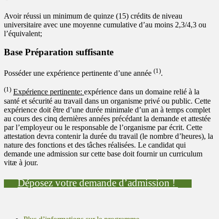
Avoir réussi un minimum de quinze (15) crédits de niveau
universitaire avec une moyenne cumulative d’au moins 2,3/4,3 ou
l’équivalent;
Base Préparation suffisante
(1)
Posséder une expérience pertinente d’une année
.
(1)
Expérience pertinente:
expérience dans un domaine relié à la
santé et sécurité au travail dans un organisme privé ou public. Cette
expérience doit être d’une durée minimale d’un an à temps complet
au cours des cinq dernières années précédant la demande et attestée
par l’employeur ou le responsable de l’organisme par écrit. Cette
attestation devra contenir la durée du travail (le nombre d’heures), la
nature des fonctions et des tâches réalisées. Le candidat qui
demande une admission sur cette base doit fournir un curriculum
vitæ à jour.
Déposez votre demande d’admission !