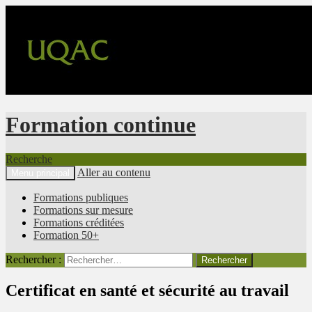
Formation continue
Recherche
Aller au contenu
Menu principal
Formations publiques
Formations sur mesure
Formations créditées
Formation 50+
Rechercher :
Certificat en santé et sécurité au travail