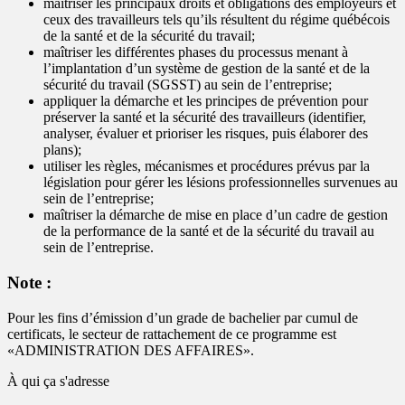
maîtriser les principaux droits et obligations des employeurs et
ceux des travailleurs tels qu’ils résultent du régime québécois
de la santé et de la sécurité du travail;
maîtriser les différentes phases du processus menant à
l’implantation d’un système de gestion de la santé et de la
sécurité du travail (SGSST) au sein de l’entreprise;
appliquer la démarche et les principes de prévention pour
préserver la santé et la sécurité des travailleurs (identifier,
analyser, évaluer et prioriser les risques, puis élaborer des
plans);
utiliser les règles, mécanismes et procédures prévus par la
législation pour gérer les lésions professionnelles survenues au
sein de l’entreprise;
maîtriser la démarche de mise en place d’un cadre de gestion
de la performance de la santé et de la sécurité du travail au
sein de l’entreprise.
Note :
Pour les fins d’émission d’un grade de bachelier par cumul de
certificats, le secteur de rattachement de ce programme est
«ADMINISTRATION DES AFFAIRES».
À qui ça s'adresse