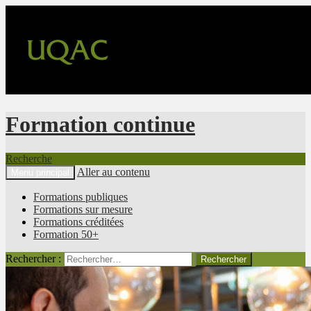
Formation continue
Recherche
Aller au contenu
Menu principal
Formations publiques
Formations sur mesure
Formations créditées
Formation 50+
Rechercher :