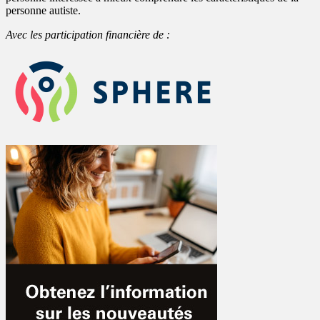
personne autiste.
Avec les participation financière de :