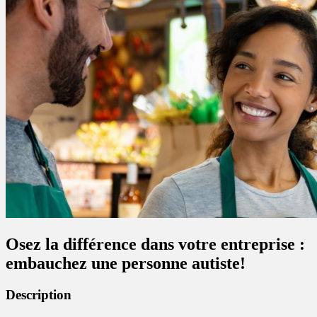
Osez la différence dans votre entreprise :
embauchez une personne autiste!
Description