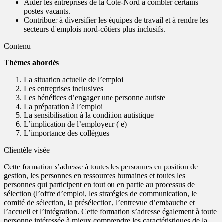
Aider les entreprises de la Côte-Nord à combler certains
postes vacants.
Contribuer à diversifier les équipes de travail et à rendre les
secteurs d’emplois nord-côtiers plus inclusifs.
Contenu
Thèmes abordés
La situation actuelle de l’emploi
Les entreprises inclusives
Les bénéfices d’engager une personne autiste
La préparation à l’emploi
La sensibilisation à la condition autistique
L’implication de l’employeur ( e)
L’importance des collègues
Clientèle visée
Cette formation s’adresse à toutes les personnes en position de
gestion, les personnes en ressources humaines et toutes les
personnes qui participent en tout ou en partie au processus de
sélection (l’offre d’emploi, les stratégies de communication, le
comité de sélection, la présélection, l’entrevue d’embauche et
l’accueil et l’intégration. Cette formation s’adresse également à toute
personne intéressée à mieux comprendre les caractéristiques de la